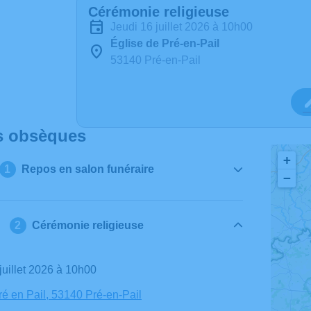
Cérémonie religieuse
jeudi 16 juillet 2026 à 10h00
Église de Pré-en-Pail
53140 Pré-en-Pail
s obsèques
+
Repos en salon funéraire
−
Cérémonie religieuse
 juillet 2026 à 10h00
ré en Pail, 53140 Pré-en-Pail