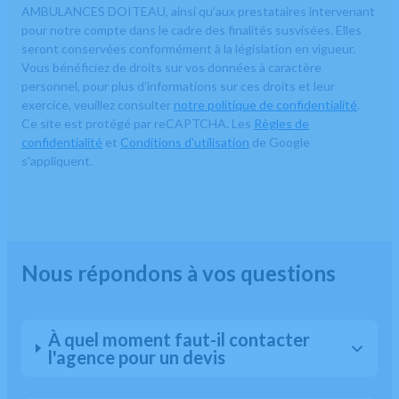
AMBULANCES DOITEAU, ainsi qu’aux prestataires intervenant
pour notre compte dans le cadre des finalités susvisées. Elles
seront conservées conformément à la législation en vigueur.
Vous bénéficiez de droits sur vos données à caractère
personnel, pour plus d’informations sur ces droits et leur
exercice, veuillez consulter
notre politique de confidentialité
.
Ce site est protégé par reCAPTCHA. Les
Règles de
confidentialité
et
Conditions d'utilisation
de Google
s'appliquent.
Nous répondons à vos questions
À quel moment faut-il contacter
l'agence pour un devis